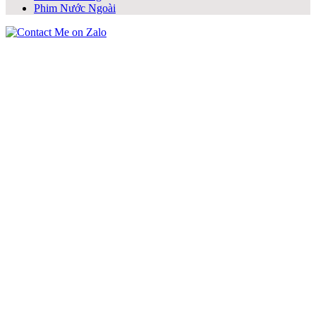
Phim Nước Ngoài