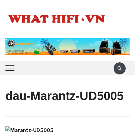
dau-Marantz-UD5005