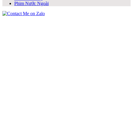
Phim Nước Ngoài