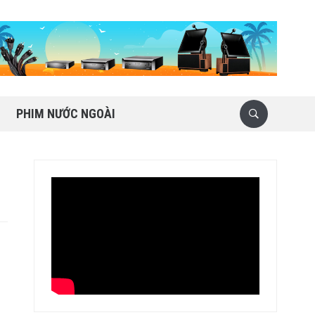
PHIM NƯỚC NGOÀI