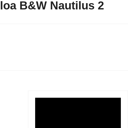
loa B&W Nautilus 2