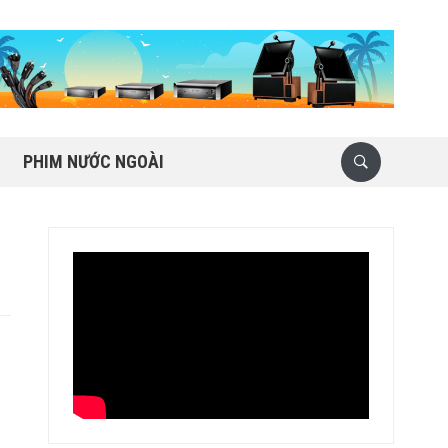
PHIM NƯỚC NGOÀI