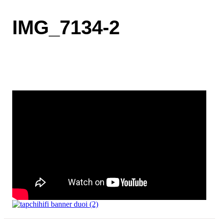
IMG_7134-2