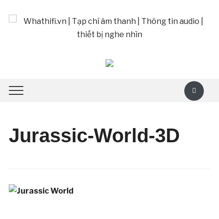
Jurassic-World-3D