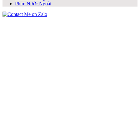
Phim Nước Ngoài