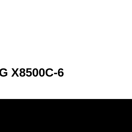
G X8500C-6