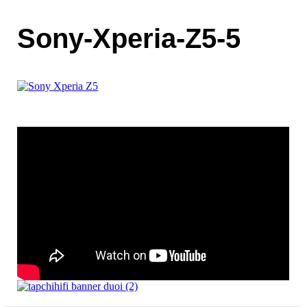
Sony-Xperia-Z5-5