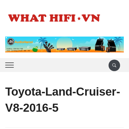
Toyota-Land-Cruiser-
V8-2016-5