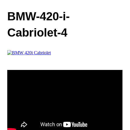
BMW-420-i-
Cabriolet-4