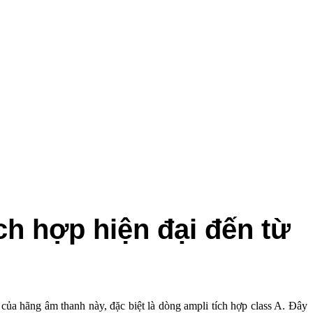
ch hợp hiện đại đến từ
ủa hãng âm thanh này, đặc biệt là dòng ampli tích hợp class A. Đây