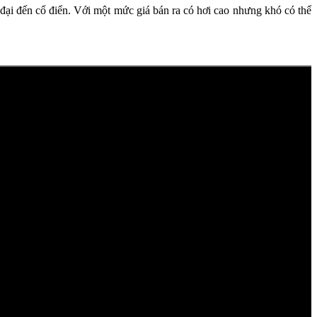
 đại đến cổ điển. Với một mức giá bán ra có hơi cao nhưng khó có thể