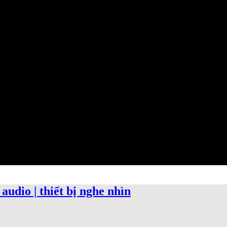
audio | thiết bị nghe nhìn