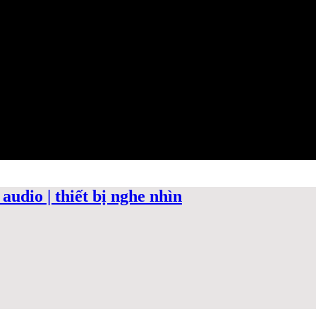
audio | thiết bị nghe nhìn