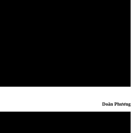
Doãn Phương