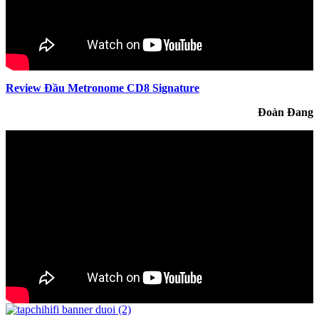
Review Đầu Metronome CD8 Signature
Đoàn Đang