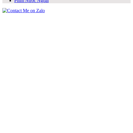
Phim Nước Ngoài