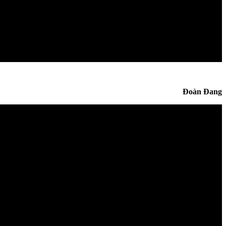
Đoàn Đang