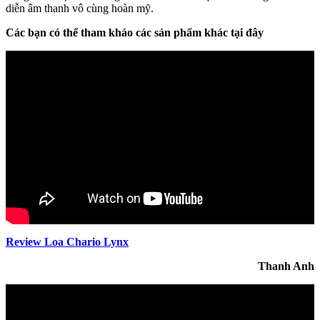
diễn âm thanh vô cùng hoàn mỹ.
Các bạn có thể tham khảo các sản phẩm khác tại đây
Review Loa Chario Lynx
Thanh Anh