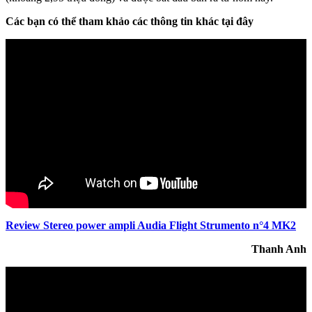
Các bạn có thể tham khảo các thông tin khác tại đây
Review Stereo power ampli Audia Flight Strumento n°4 MK2
Thanh Anh