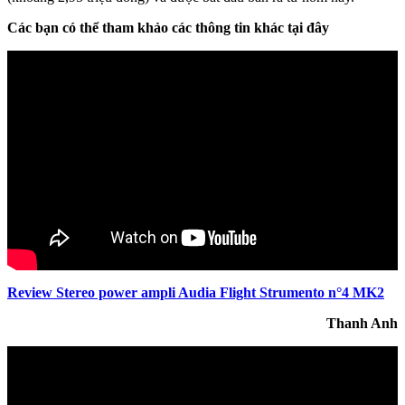
Các bạn có thể tham khảo các thông tin khác tại đây
Review Stereo power ampli Audia Flight Strumento n°4 MK2
Thanh Anh