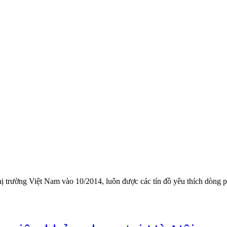
thị trường Việt Nam vào 10/2014, luôn được các tín đồ yêu thích dòn