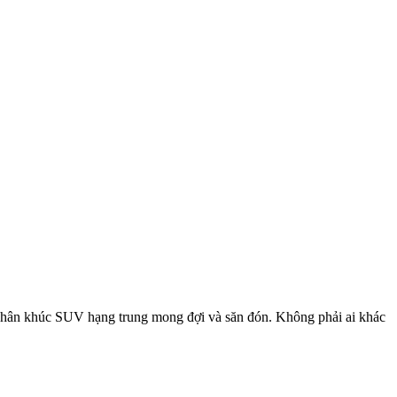
g phân khúc SUV hạng trung mong đợi và săn đón. Không phải ai khác