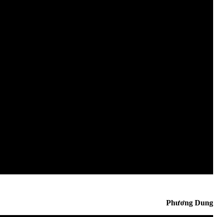
Phương Dung