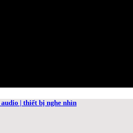
audio | thiết bị nghe nhìn