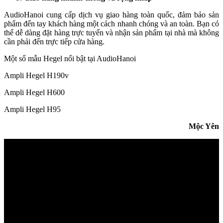
AudioHanoi cung cấp dịch vụ giao hàng toàn quốc, đảm bảo sản
phẩm đến tay khách hàng một cách nhanh chóng và an toàn. Bạn có
thể dễ dàng đặt hàng trực tuyến và nhận sản phẩm tại nhà mà không
cần phải đến trực tiếp cửa hàng.
Một số mẫu Hegel nổi bật tại AudioHanoi
Ampli Hegel H190v
Ampli Hegel H600
Ampli Hegel H95
Mộc Yên