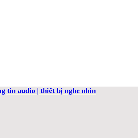
 tin audio | thiết bị nghe nhìn