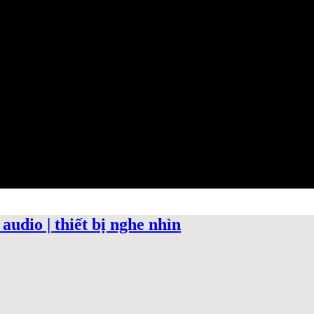
audio | thiết bị nghe nhìn