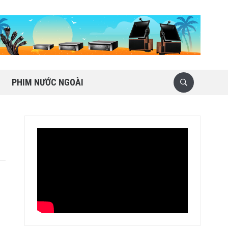
PHIM NƯỚC NGOÀI