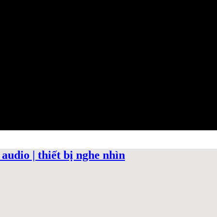
audio | thiết bị nghe nhìn