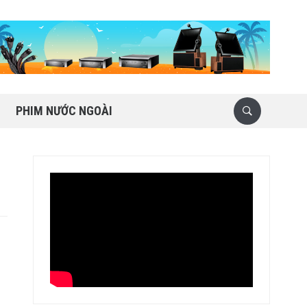
PHIM NƯỚC NGOÀI