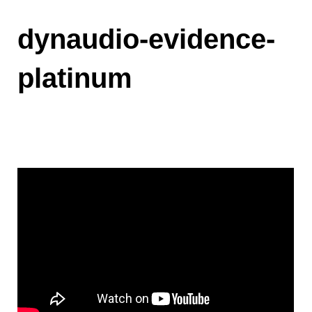
dynaudio-evidence-
platinum