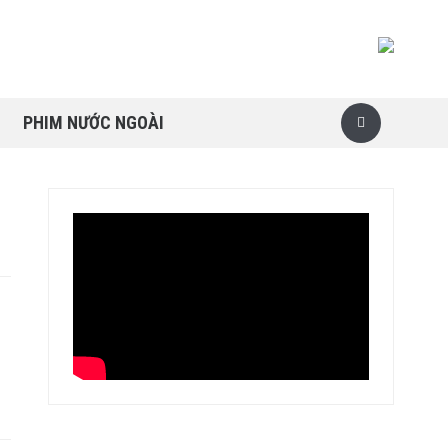
PHIM NƯỚC NGOÀI