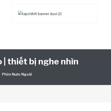
 | thiết bị nghe nhìn
Phim Nước Ngoài