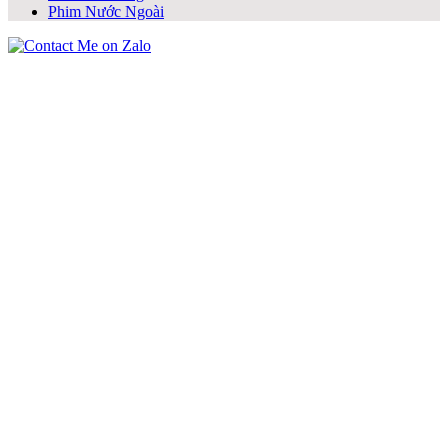
Phim Nước Ngoài