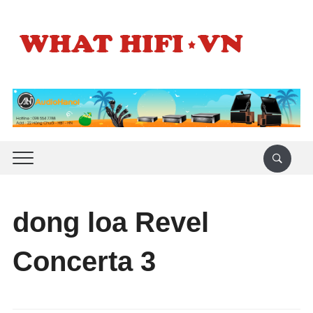
dong loa Revel
Concerta 3