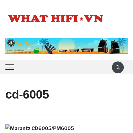
cd-6005