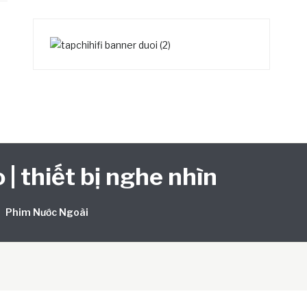
 | thiết bị nghe nhìn
Phim Nước Ngoài