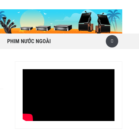
PHIM NƯỚC NGOÀI