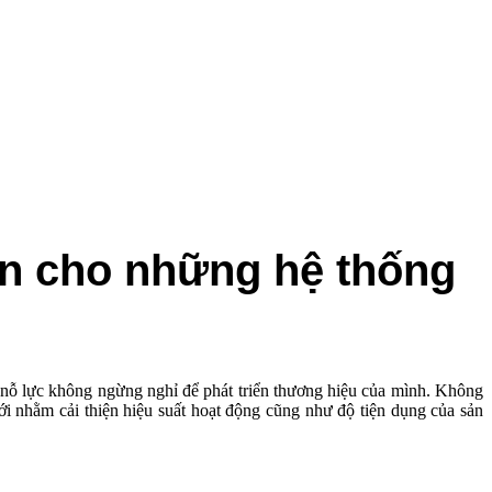
ẩn cho những hệ thống
ã nỗ lực không ngừng nghỉ để phát triển thương hiệu của mình. Không
ới nhằm cải thiện hiệu suất hoạt động cũng như độ tiện dụng của sản