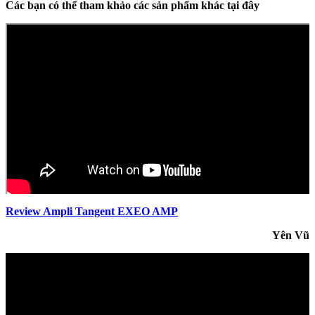
Các bạn có thể tham khảo các sản phẩm khác tại đây
Review Ampli Tangent EXEO AMP
Yên Vũ