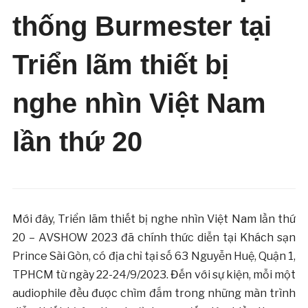
thống Burmester tại
Triển lãm thiết bị
nghe nhìn Việt Nam
lần thứ 20
Mới đây, Triển lãm thiết bị nghe nhìn Việt Nam lần thứ
20 – AVSHOW 2023 đã chính thức diễn tại Khách sạn
Prince Sài Gòn, có địa chỉ tại số 63 Nguyễn Huệ, Quận 1,
TPHCM từ ngày 22-24/9/2023. Đến với sự kiện, mỗi một
audiophile đều được chìm đắm trong những màn trình