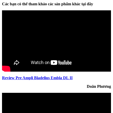
Các bạn có thể tham khảo các sản phẩm khác tại đây
Review Pre Ampli Bladelius Embla DL II
Doãn Phương