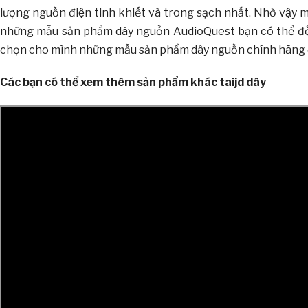
lượng nguồn điện tinh khiết và trong sạch nhất. Nhờ vậy
những mẫu sản phẩm dây nguồn AudioQuest bạn có thể đ
chọn cho mình những mẫu sản phẩm dây nguồn chính hãng ch
Các bạn có thể xem thêm sản phẩm khác taijd dây