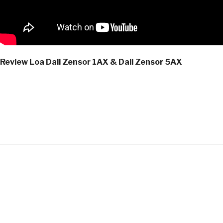
Review Loa Dali Zensor 1AX & Dali Zensor 5AX