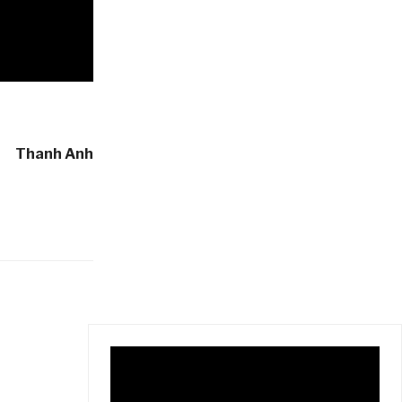
Thanh Anh