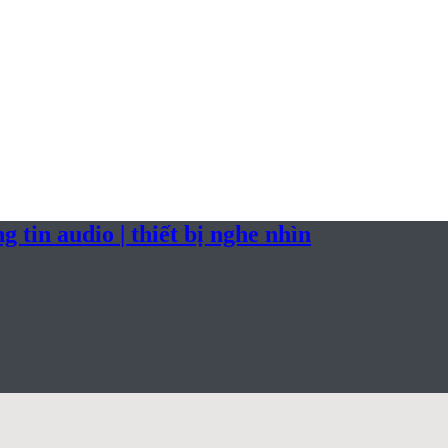
 tin audio | thiết bị nghe nhìn