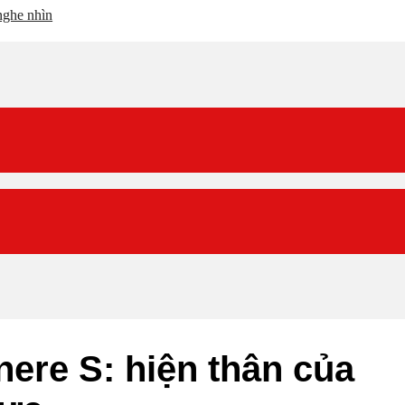
ere S: hiện thân của