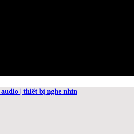
audio | thiết bị nghe nhìn