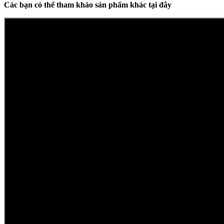
Các bạn có thể tham khảo sản phẩm khác tại đây