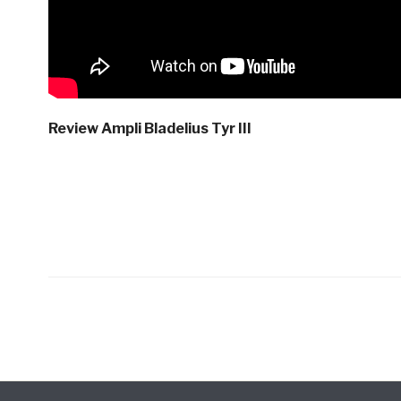
Review Ampli Bladelius Tyr III