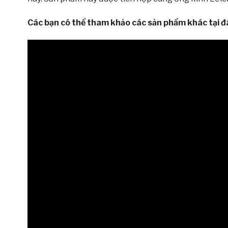
Các bạn có thể tham khảo các sản phẩm khác tại đ