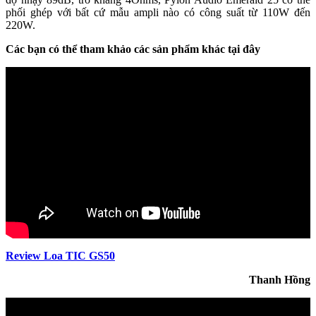
phối ghép với bất cứ mẫu ampli nào có công suất từ 110W đến
220W.
Các bạn có thể tham khảo các sản phẩm khác tại đây
Review Loa TIC GS50
Thanh Hồng